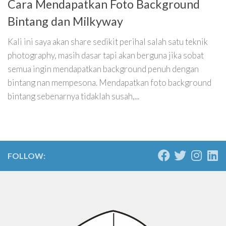
Cara Mendapatkan Foto Background
Bintang dan Milkyway
Kali ini saya akan share sedikit perihal salah satu teknik
photography, masih dasar tapi akan berguna jika sobat
semua ingin mendapatkan background penuh dengan
bintang nan mempesona. Mendapatkan foto background
bintang sebenarnya tidaklah susah,...
FOLLOW: