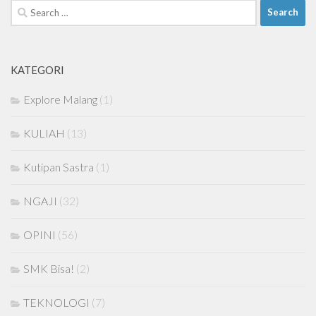
Search
for:
KATEGORI
Explore Malang
(1)
KULIAH
(13)
Kutipan Sastra
(1)
NGAJI
(32)
OPINI
(56)
SMK Bisa!
(2)
TEKNOLOGI
(7)