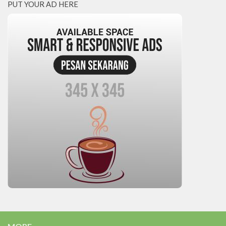
PUT YOUR AD HERE