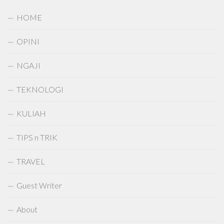
HOME
OPINI
NGAJI
TEKNOLOGI
KULIAH
TIPS n TRIK
TRAVEL
Guest Writer
About