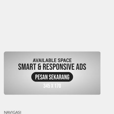
NAVIGASI