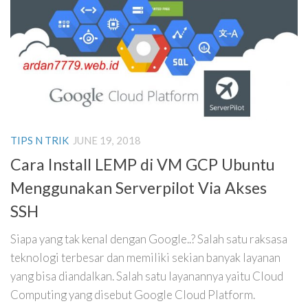
TIPS N TRIK
JUNE 19, 2018
Cara Install LEMP di VM GCP Ubuntu
Menggunakan Serverpilot Via Akses
SSH
Siapa yang tak kenal dengan Google..? Salah satu raksasa
teknologi terbesar dan memiliki sekian banyak layanan
yang bisa diandalkan. Salah satu layanannya yaitu Cloud
Computing yang disebut Google Cloud Platform.