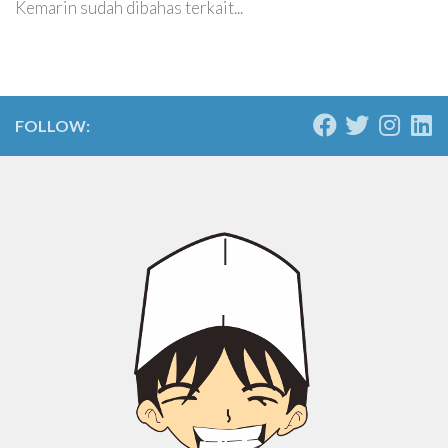
Kemarin sudah dibahas terkait...
FOLLOW: