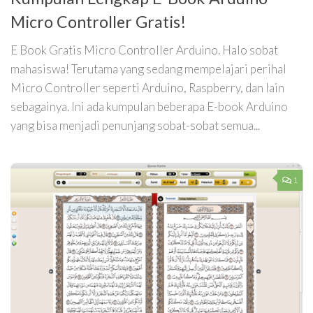
Micro Controller Gratis!
E Book Gratis Micro Controller Arduino. Halo sobat
mahasiswa! Terutama yang sedang mempelajari perihal
Micro Controller seperti Arduino, Raspberry, dan lain
sebagainya. Ini ada kumpulan beberapa E-book Arduino
yang bisa menjadi penunjang sobat-sobat semua...
1