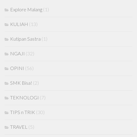
Explore Malang
(1)
KULIAH
(13)
Kutipan Sastra
(1)
NGAJI
(32)
OPINI
(56)
SMK Bisa!
(2)
TEKNOLOGI
(7)
TIPS n TRIK
(30)
TRAVEL
(5)