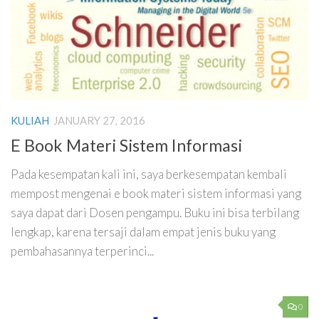
KULIAH
JANUARY 27, 2016
E Book Materi Sistem Informasi
Pada kesempatan kali ini, saya berkesempatan kembali
mempost mengenai e book materi sistem informasi yang
saya dapat dari Dosen pengampu. Buku ini bisa terbilang
lengkap, karena tersaji dalam empat jenis buku yang
pembahasannya terperinci...
0