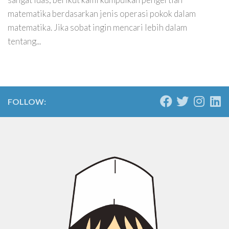
matematika berdasarkan jenis operasi pokok dalam
matematika. Jika sobat ingin mencari lebih dalam
tentang...
FOLLOW: