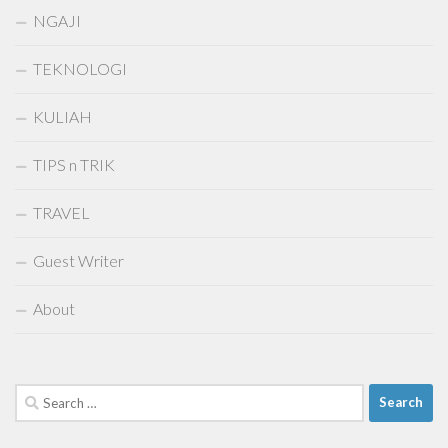
NGAJI
TEKNOLOGI
KULIAH
TIPS n TRIK
TRAVEL
Guest Writer
About
Search
for: