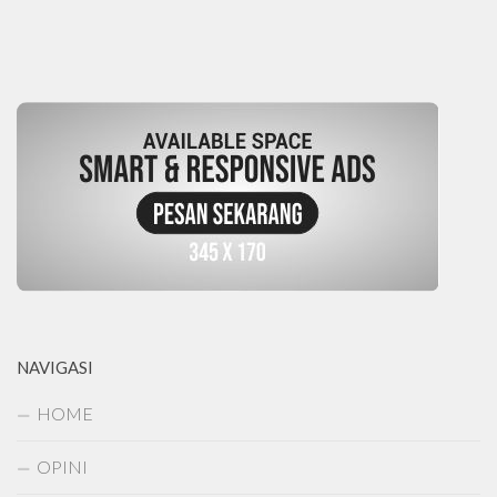
NAVIGASI
HOME
OPINI