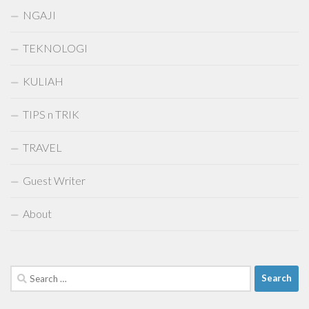
NGAJI
TEKNOLOGI
KULIAH
TIPS n TRIK
TRAVEL
Guest Writer
About
Search
for: