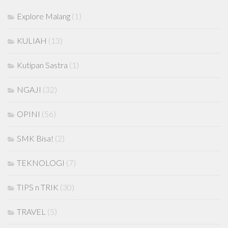
Explore Malang
(1)
KULIAH
(13)
Kutipan Sastra
(1)
NGAJI
(32)
OPINI
(56)
SMK Bisa!
(2)
TEKNOLOGI
(7)
TIPS n TRIK
(30)
TRAVEL
(5)