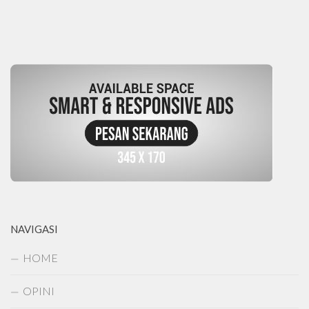
NAVIGASI
HOME
OPINI