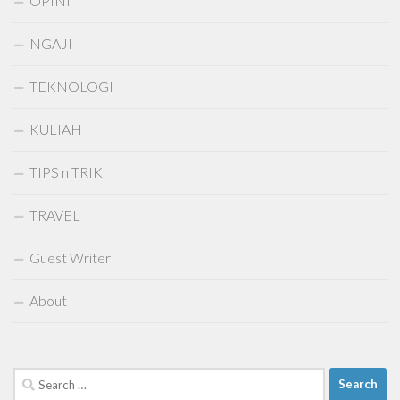
OPINI
NGAJI
TEKNOLOGI
KULIAH
TIPS n TRIK
TRAVEL
Guest Writer
About
Search