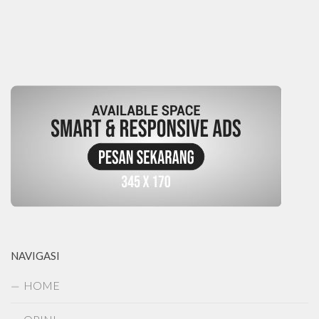
NAVIGASI
HOME