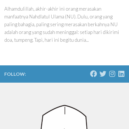
Alhamdulillah, akhir-akhir ini orang merasakan
manfaatnya Nahdlatul Ulama (NU). Dulu, orang yang
paling bahagia, paling sering merasakan berkahnya NU
adalah orang yang sudah meninggal: setiap hari dikirimi
doa, tumpeng. Tapi, hari ini begitu dunia...
FOLLOW: