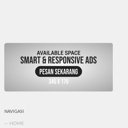
NAVIGASI
HOME