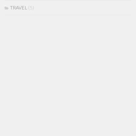
TRAVEL
(5)