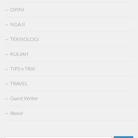
OPINI
NGAJI
TEKNOLOGI
KULIAH
TIPS n TRIK
TRAVEL
Guest Writer
About