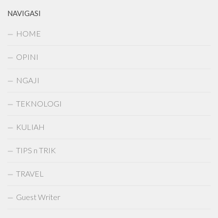
NAVIGASI
HOME
OPINI
NGAJI
TEKNOLOGI
KULIAH
TIPS n TRIK
TRAVEL
Guest Writer