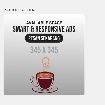
PUT YOUR AD HERE