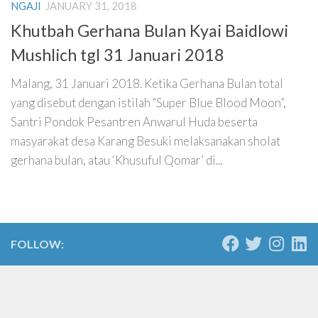
NGAJI
JANUARY 31, 2018
Khutbah Gerhana Bulan Kyai Baidlowi
Mushlich tgl 31 Januari 2018
Malang, 31 Januari 2018. Ketika Gerhana Bulan total
yang disebut dengan istilah “Super Blue Blood Moon”,
Santri Pondok Pesantren Anwarul Huda beserta
masyarakat desa Karang Besuki melaksanakan sholat
gerhana bulan, atau ‘Khusuful Qomar’ di...
FOLLOW: