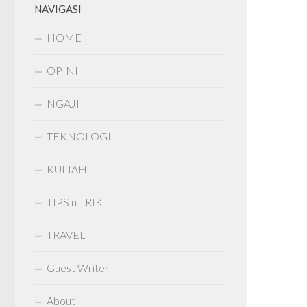
NAVIGASI
HOME
OPINI
NGAJI
TEKNOLOGI
KULIAH
TIPS n TRIK
TRAVEL
Guest Writer
About