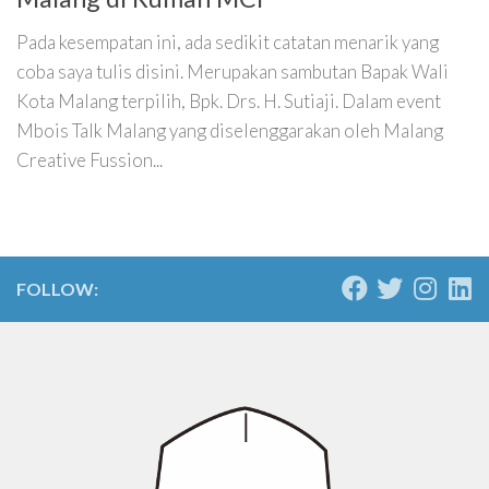
Pada kesempatan ini, ada sedikit catatan menarik yang
coba saya tulis disini. Merupakan sambutan Bapak Wali
Kota Malang terpilih, Bpk. Drs. H. Sutiaji. Dalam event
Mbois Talk Malang yang diselenggarakan oleh Malang
Creative Fussion...
FOLLOW: