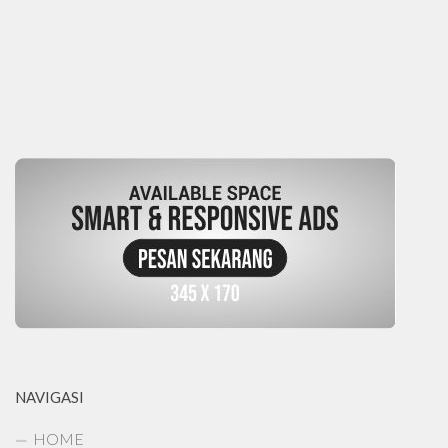
NAVIGASI
HOME