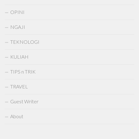
OPINI
NGAJI
TEKNOLOGI
KULIAH
TIPS n TRIK
TRAVEL
Guest Writer
About