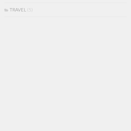
TRAVEL
(5)