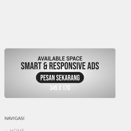
NAVIGASI
HOME