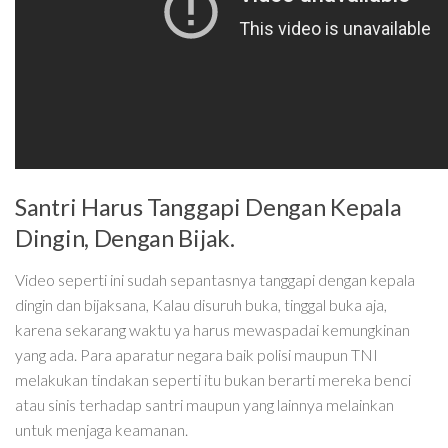
Santri Harus Tanggapi Dengan Kepala
Dingin, Dengan Bijak.
Video seperti ini sudah sepantasnya tanggapi dengan kepala
dingin dan bijaksana, Kalau disuruh buka, tinggal buka aja,
karena sekarang waktu ya harus mewaspadai kemungkinan
yang ada. Para aparatur negara baik polisi maupun TNI
melakukan tindakan seperti itu bukan berarti mereka benci
atau sinis terhadap santri maupun yang lainnya melainkan
untuk menjaga keamanan.