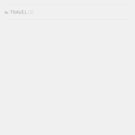
TRAVEL
(5)