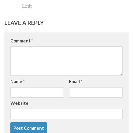
Reply
LEAVE A REPLY
Comment
*
Name
*
Email
*
Website