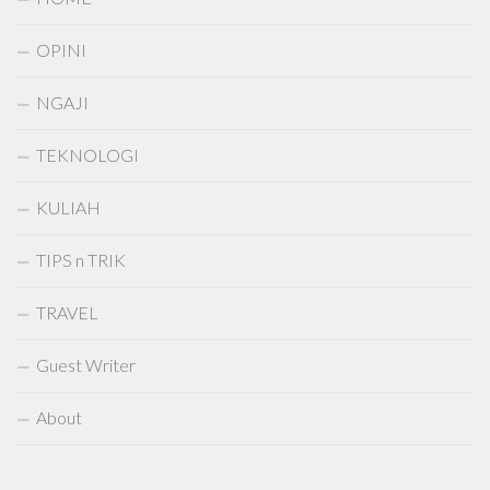
OPINI
NGAJI
TEKNOLOGI
KULIAH
TIPS n TRIK
TRAVEL
Guest Writer
About