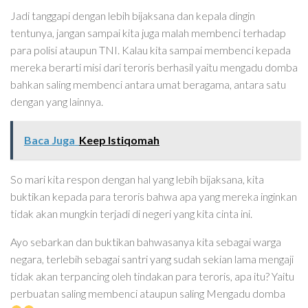
Jadi tanggapi dengan lebih bijaksana dan kepala dingin
tentunya, jangan sampai kita juga malah membenci terhadap
para polisi ataupun TNI. Kalau kita sampai membenci kepada
mereka berarti misi dari teroris berhasil yaitu mengadu domba
bahkan saling membenci antara umat beragama, antara satu
dengan yang lainnya.
Baca Juga
Keep Istiqomah
So mari kita respon dengan hal yang lebih bijaksana, kita
buktikan kepada para teroris bahwa apa yang mereka inginkan
tidak akan mungkin terjadi di negeri yang kita cinta ini.
Ayo sebarkan dan buktikan bahwasanya kita sebagai warga
negara, terlebih sebagai santri yang sudah sekian lama mengaji
tidak akan terpancing oleh tindakan para teroris, apa itu? Yaitu
perbuatan saling membenci ataupun saling Mengadu domba