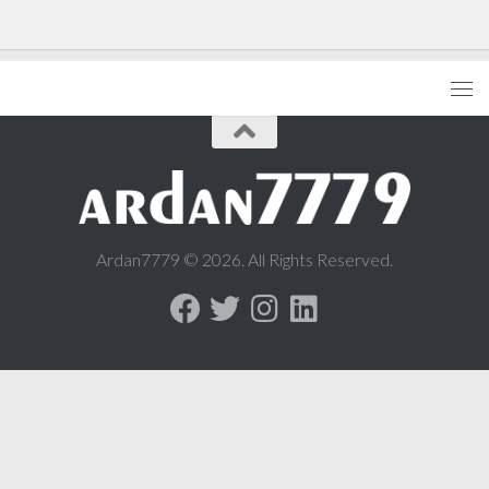
Ardan7779 © 2026. All Rights Reserved.