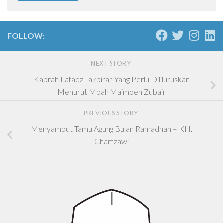
FOLLOW:
NEXT STORY
Kaprah Lafadz Takbiran Yang Perlu Dililuruskan
Menurut Mbah Maimoen Zubair
PREVIOUS STORY
Menyambut Tamu Agung Bulan Ramadhan – KH.
Chamzawi