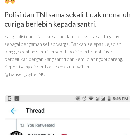
Polisi dan TNI sama sekali tidak menaruh
curiga berlebih kepada santri.
Yang polisi dan TNI lakukan adalah melaksanakan tugasnya
sebagai pengaman setiap warga. Bahkan, selepas kejadian
penggeledahan santri tersebut, polisi dan brimob justru
berpelukan dengan kang santri dan kemudian ngopi bareng.
Seperti yang disebutkan oleh akun Twitter
@Banser_CyberNU