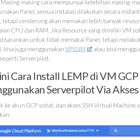
. Masing-masing cara mempunyai kelebihan masing-mas
akan Panel, semua instalasi dilakukan secara instant / 
 tetapi cenderung akan memakan lebih banyak resour
ian CPU dan RAM. Jika Resource yang dimiliki VM sob
 disarankan untuk tidak memakai Panel, tetapi melakuk
, bisa juga menggunakan
VPSSIM
, atau bisa mengg
seperti Serverpilot.
ini Cara Install LEMP di VM GC
ggunakan Serverpilot Via Akses
k ke akun GCP sobat, dan akses SSH Virtual Machine 
kan.