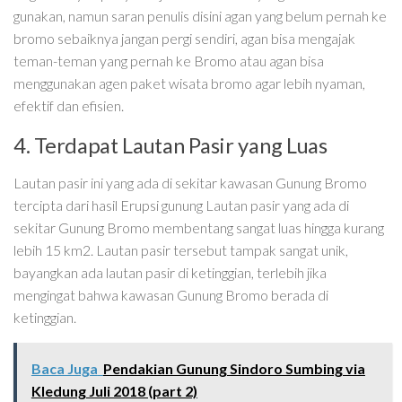
gunakan, namun saran penulis disini agan yang belum pernah ke
bromo sebaiknya jangan pergi sendiri, agan bisa mengajak
teman-teman yang pernah ke Bromo atau agan bisa
menggunakan agen paket wisata bromo agar lebih nyaman,
efektif dan efisien.
4. Terdapat Lautan Pasir yang Luas
Lautan pasir ini yang ada di sekitar kawasan Gunung Bromo
tercipta dari hasil Erupsi gunung Lautan pasir yang ada di
sekitar Gunung Bromo membentang sangat luas hingga kurang
lebih 15 km2. Lautan pasir tersebut tampak sangat unik,
bayangkan ada lautan pasir di ketinggian, terlebih jika
mengingat bahwa kawasan Gunung Bromo berada di
ketinggian.
Baca Juga
Pendakian Gunung Sindoro Sumbing via
Kledung Juli 2018 (part 2)