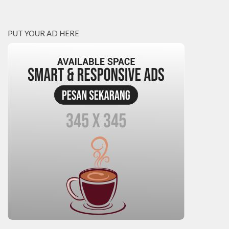
PUT YOUR AD HERE