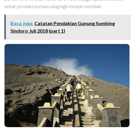
untuk pendaki pemula yang ingin belajar mendaki.
Baca Juga
Catatan Pendakian Gunung Sumbing
Sindoro Juli 2018 (part 1)