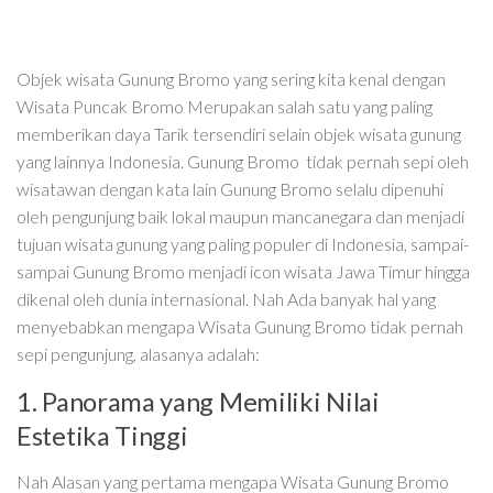
Objek wisata Gunung Bromo yang sering kita kenal dengan
Wisata Puncak Bromo Merupakan salah satu yang paling
memberikan daya Tarik tersendiri selain objek wisata gunung
yang lainnya Indonesia. Gunung Bromo tidak pernah sepi oleh
wisatawan dengan kata lain Gunung Bromo selalu dipenuhi
oleh pengunjung baik lokal maupun mancanegara dan menjadi
tujuan wisata gunung yang paling populer di Indonesia, sampai-
sampai Gunung Bromo menjadi icon wisata Jawa Timur hingga
dikenal oleh dunia internasional. Nah Ada banyak hal yang
menyebabkan mengapa Wisata Gunung Bromo tidak pernah
sepi pengunjung, alasanya adalah:
1. Panorama yang Memiliki Nilai
Estetika Tinggi
Nah Alasan yang pertama mengapa Wisata Gunung Bromo