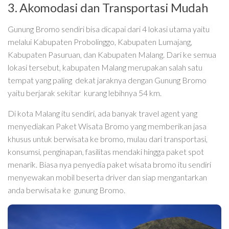
3. Akomodasi dan Transportasi Mudah
Gunung Bromo sendiri bisa dicapai dari 4 lokasi utama yaitu
melalui Kabupaten Probolinggo, Kabupaten Lumajang,
Kabupaten Pasuruan, dan Kabupaten Malang. Dari ke semua
lokasi tersebut, kabupaten Malang merupakan salah satu
tempat yang paling dekat jaraknya dengan Gunung Bromo
yaitu berjarak sekitar kurang lebihnya 54 km.
Di kota Malang itu sendiri, ada banyak travel agent yang
menyediakan Paket Wisata Bromo yang memberikan jasa
khusus untuk berwisata ke bromo, mulau dari transportasi,
konsumsi, penginapan, fasilitas mendaki hingga paket spot
menarik. Biasa nya penyedia paket wisata bromo itu sendiri
menyewakan mobil beserta driver dan siap mengantarkan
anda berwisata ke gunung Bromo.