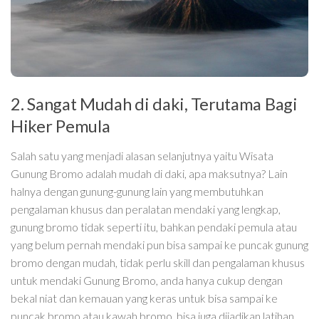
2. Sangat Mudah di daki, Terutama Bagi
Hiker Pemula
Salah satu yang menjadi alasan selanjutnya yaitu Wisata
Gunung Bromo adalah mudah di daki, apa maksutnya? Lain
halnya dengan gunung-gunung lain yang membutuhkan
pengalaman khusus dan peralatan mendaki yang lengkap,
gunung bromo tidak seperti itu, bahkan pendaki pemula atau
yang belum pernah mendaki pun bisa sampai ke puncak gunung
bromo dengan mudah, tidak perlu skill dan pengalaman khusus
untuk mendaki Gunung Bromo, anda hanya cukup dengan
bekal niat dan kemauan yang keras untuk bisa sampai ke
puncak bromo atau kawah bromo, bisa juga dijadikan latihan