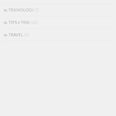
TEKNOLOGI
(7)
TIPS n TRIK
(30)
TRAVEL
(5)