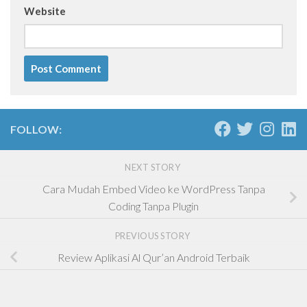
Website
FOLLOW:
NEXT STORY
Cara Mudah Embed Video ke WordPress Tanpa
Coding Tanpa Plugin
PREVIOUS STORY
Review Aplikasi Al Qur’an Android Terbaik