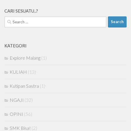
CARI SESUATU..?
Search
for:
KATEGORI
Explore Malang
(1)
KULIAH
(13)
Kutipan Sastra
(1)
NGAJI
(32)
OPINI
(56)
SMK Bisa!
(2)