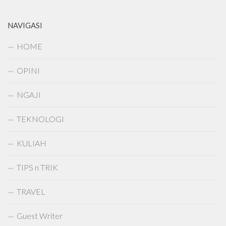
NAVIGASI
HOME
OPINI
NGAJI
TEKNOLOGI
KULIAH
TIPS n TRIK
TRAVEL
Guest Writer